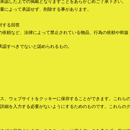
承認した上での掲載となりますことをあらかじめご了承下さい。
量によって承認せず、削除する事があります。
対する回答
の依頼など、法律によって禁止されている物品、行為の依頼や斡旋
承認すべきでないと認められるもの。
ス、ウェブサイトをクッキーに保存することができます。これら
詳細を入力する必要がないようにするためのものです。これらの