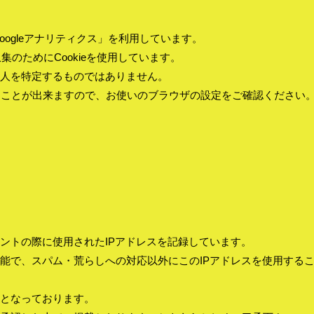
oogleアナリティクス」を利用しています。
集のためにCookieを使用しています。
人を特定するものではありません。
することが出来ますので、お使いのブラウザの設定をご確認ください
ントの際に使用されたIPアドレスを記録しています。
能で、スパム・荒らしへの対応以外にこのIPアドレスを使用する
意となっております。