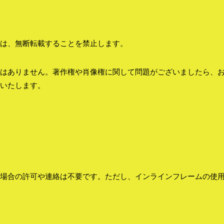
は、無断転載することを禁止します。
はありません。著作権や肖像権に関して問題がございましたら、
いたします。
場合の許可や連絡は不要です。ただし、インラインフレームの使