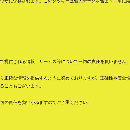
ウザに保存されます。このクッキーは個人データを含まず、単に
。
で提供される情報、サービス等について一切の責任を負いません
り正確な情報を提供するように努めておりますが、正確性や安全
ることもございます。
切の責任を負いかねますのでご了承ください。