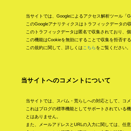
当サイトでは、Googleによるアクセス解析ツール「G
このGoogleアナリティクスはトラフィックデータの収
このトラフィックデータは匿名で収集されており、個
この機能はCookieを無効にすることで収集を拒否
この規約に関して、詳しくは
こちら
をご覧ください。
当サイトへのコメントについて
当サイトでは、スパム・荒らしへの対応として、コメ
これはブログの標準機能としてサポートされている機
とはありません。
また、メールアドレスとURLの入力に関しては、任