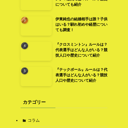
についても紹介
伊東純也の結婚相手は誰？子供
はいる？馴れ初めや経歴につい
ても調査！
。
『クロスミントン』ルールは？
代表選手はどんな人がいる？競
技人口や歴史について紹介
『テックボール』ルールは？代
表選手はどんな人がいる？競技
人口や歴史について紹介
カテゴリー
こ
コラム