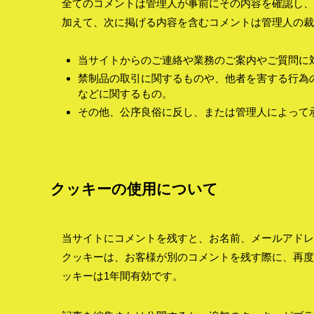
全てのコメントは管理人が事前にその内容を確認し、
加えて、次に掲げる内容を含むコメントは管理人の裁
当サイトからのご連絡や業務のご案内やご質問に
禁制品の取引に関するものや、他者を害する行為
などに関するもの。
その他、公序良俗に反し、または管理人によって
クッキーの使用について
当サイトにコメントを残すと、お名前、メールアドレ
クッキーは、お客様が別のコメントを残す際に、再度
ッキーは1年間有効です。