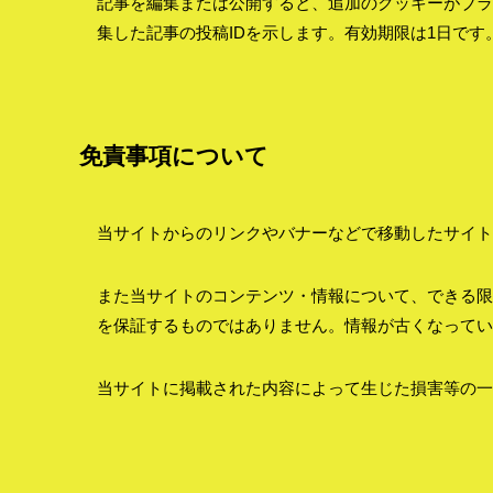
記事を編集または公開すると、追加のクッキーがブラ
集した記事の投稿IDを示します。有効期限は1日です
免責事項について
当サイトからのリンクやバナーなどで移動したサイト
また当サイトのコンテンツ・情報について、できる限
を保証するものではありません。情報が古くなってい
当サイトに掲載された内容によって生じた損害等の一