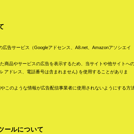
て
告サービス（Googleアドセンス、A8.net、Amazonアソシエイ
た商品やサービスの広告を表示するため、当サイトや他サイトへ
メール アドレス、電話番号は含まれません) を使用することがありま
詳細やこのような情報が広告配信事業者に使用されないようにする方
ツールについて