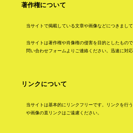
著作権について
当サイトで掲載している文章や画像などにつきまして
当サイトは著作権や肖像権の侵害を目的としたもので
問い合わせフォームよりご連絡ください。迅速に対応
リンクについて
当サイトは基本的にリンクフリーです。リンクを行う
や画像の直リンクはご遠慮ください。