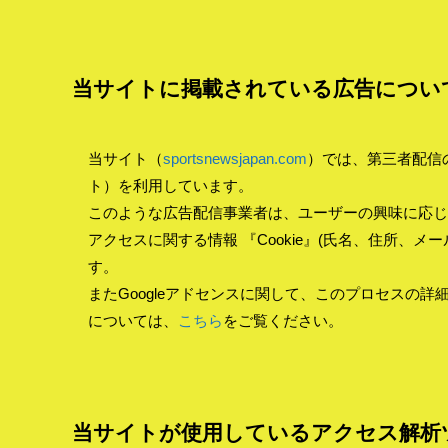
当サイトに掲載されている広告につい
当サイト（
sportsnewsjapan.com
）では、第三者配信の広
ト）を利用しています。
このような広告配信事業者は、ユーザーの興味に応じ
アクセスに関する情報 『Cookie』(氏名、住所、
す。
またGoogleアドセンスに関して、このプロセスの
については、
こちら
をご覧ください。
当サイトが使用しているアクセス解析