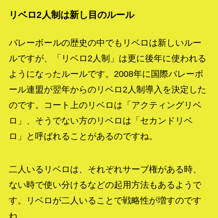
リベロ2人制は新し目のルール
バレーボールの歴史の中でもリベロは新しいルー
ルですが、「リベロ2人制」は更に後年に使われる
ようになったルールです。2008年に国際バレーボ
ール連盟が翌年からのリベロ2人制導入を決定した
のです。コート上のリベロは「アクティングリベ
ロ」、そうでない方のリベロは「セカンドリベ
ロ」と呼ばれることがあるのですね。
二人いるリベロは、それぞれサーブ権がある時、
ない時で使い分けるなどの起用方法もあるようで
す。リベロが二人いることで戦略性が増すのです
ね。