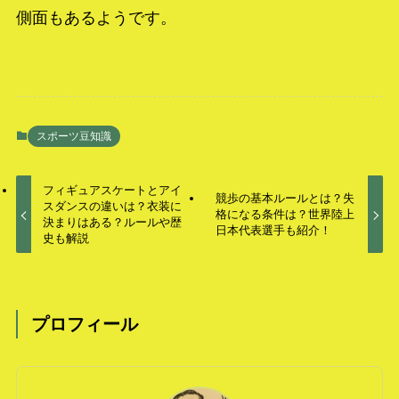
側面もあるようです。
スポーツ豆知識
フィギュアスケートとアイ
競歩の基本ルールとは？失
スダンスの違いは？衣装に
格になる条件は？世界陸上
決まりはある？ルールや歴
日本代表選手も紹介！
史も解説
プロフィール