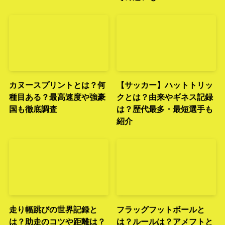
カヌースプリントとは？何
【サッカー】ハットトリッ
種目ある？最高速度や強豪
クとは？由来やギネス記録
国も徹底調査
は？歴代最多・最短選手も
紹介
走り幅跳びの世界記録と
フラッグフットボールと
は？助走のコツや距離は？
は？ルールは？アメフトと