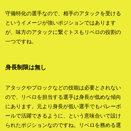
守備特化の選手なので、相手のアタックを受ける
というイメージが強いポジションではあります
が、味方のアタックに繋ぐトスもリベロの役割の
一つですね。
身長制限は無し
アタックやブロックなどの技能は必要とされない
ので、リベロを担当する選手は身長が低めな傾向
にあります。元より身長が低い選手でもバレーボ
ールで活躍できるように、という意味合いで設け
られたポジションなのですね。リベロを務める選