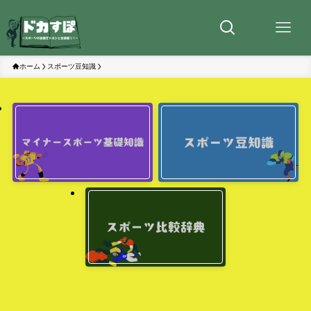
ホーム
スポーツ豆知識