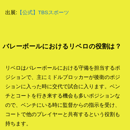
出展:
【公式】TBSスポーツ
バレーボールにおけるリベロの役割は？
リベロはバレーボールにおける守備を担当するポ
ジションで、主にミドルブロッカーが後衛のポジ
ションに入った時に交代で試合に入ります。ベン
チとコートを行き来する機会も多いポジションな
ので、ベンチにいる時に監督からの指示を受け、
コートで他のプレイヤーと共有するという役割も
持ちます。