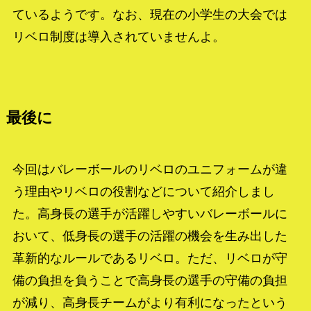
ているようです。なお、現在の小学生の大会では
リベロ制度は導入されていませんよ。
最後に
今回はバレーボールのリベロのユニフォームが違
う理由やリベロの役割などについて紹介しまし
た。高身長の選手が活躍しやすいバレーボールに
おいて、低身長の選手の活躍の機会を生み出した
革新的なルールであるリベロ。ただ、リベロが守
備の負担を負うことで高身長の選手の守備の負担
が減り、高身長チームがより有利になったという