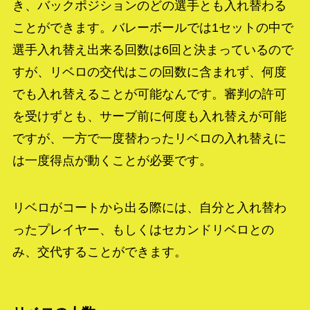
き、バックポジションのどの選手とも入れ替わる
ことができます。バレーボールでは1セットの中で
選手入れ替え出来る回数は6回と決まっているので
すが、リベロの交代はこの回数に含まれず、何度
でも入れ替えることが可能なんです。審判の許可
を受けずとも、サーブ前に何度も入れ替えが可能
ですが、一方で一度替わったリベロの入れ替えに
は一度得点が動くことが必要です。
リベロがコートから出る際には、自分と入れ替わ
ったプレイヤー、もしくはセカンドリベロとの
み、交代することができます。