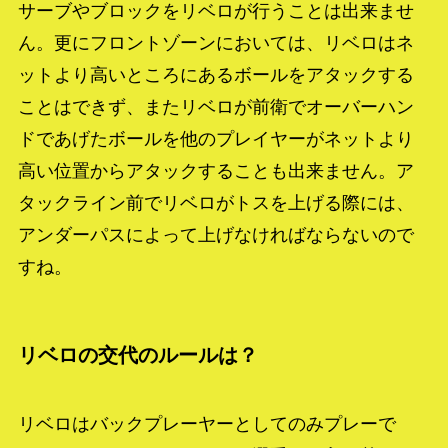
サーブやブロックをリベロが行うことは出来ませ
ん。更にフロントゾーンにおいては、リベロはネ
ットより高いところにあるボールをアタックする
ことはできず、またリベロが前衛でオーバーハン
ドであげたボールを他のプレイヤーがネットより
高い位置からアタックすることも出来ません。ア
タックライン前でリベロがトスを上げる際には、
アンダーパスによって上げなければならないので
すね。
リベロの交代のルールは？
リベロはバックプレーヤーとしてのみプレーで