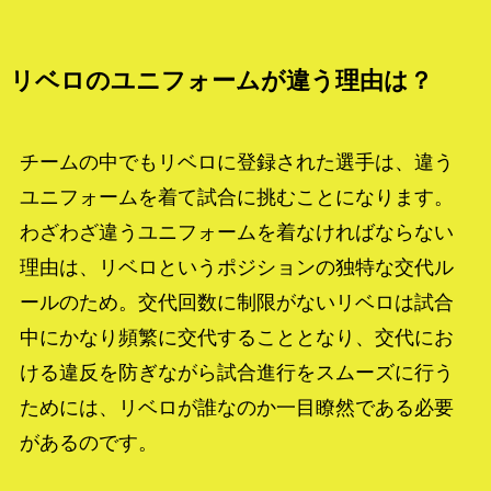
リベロのユニフォームが違う理由は？
チームの中でもリベロに登録された選手は、違う
ユニフォームを着て試合に挑むことになります。
わざわざ違うユニフォームを着なければならない
理由は、リベロというポジションの独特な交代ル
ールのため。交代回数に制限がないリベロは試合
中にかなり頻繁に交代することとなり、交代にお
ける違反を防ぎながら試合進行をスムーズに行う
ためには、リベロが誰なのか一目瞭然である必要
があるのです。