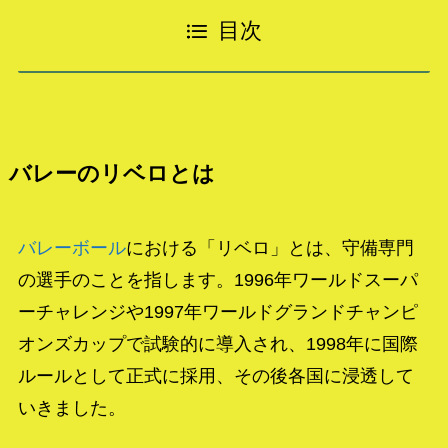
目次
バレーのリベロとは
バレーボール
における「リベロ」とは、守備専門
の選手のことを指します。1996年ワールドスーパ
ーチャレンジや1997年ワールドグランドチャンピ
オンズカップで試験的に導入され、1998年に国際
ルールとして正式に採用、その後各国に浸透して
いきました。