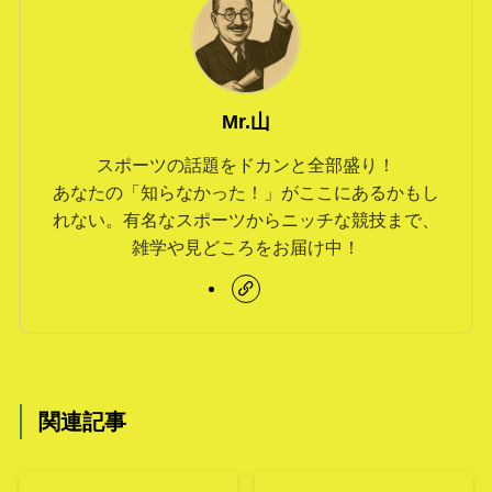
Mr.山
スポーツの話題をドカンと全部盛り！
あなたの「知らなかった！」がここにあるかもし
れない。有名なスポーツからニッチな競技まで、
雑学や見どころをお届け中！
関連記事