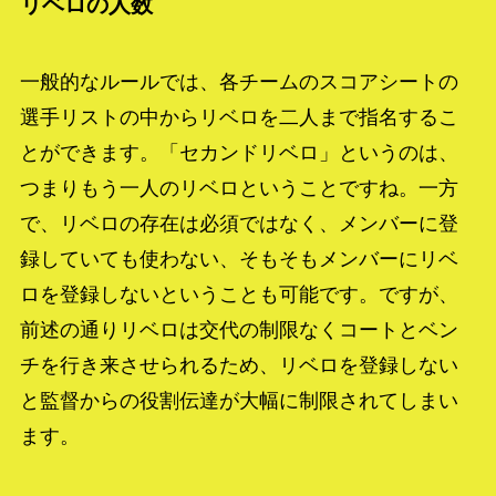
リベロの人数
一般的なルールでは、各チームのスコアシートの
選手リストの中からリベロを二人まで指名するこ
とができます。「セカンドリベロ」というのは、
つまりもう一人のリベロということですね。一方
で、リベロの存在は必須ではなく、メンバーに登
録していても使わない、そもそもメンバーにリベ
ロを登録しないということも可能です。ですが、
前述の通りリベロは交代の制限なくコートとベン
チを行き来させられるため、リベロを登録しない
と監督からの役割伝達が大幅に制限されてしまい
ます。