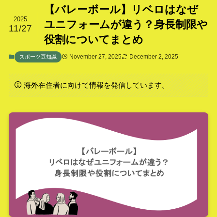
【バレーボール】リベロはなぜ
2025
ユニフォームが違う？身長制限や
11/27
役割についてまとめ
November 27, 2025
December 2, 2025
スポーツ豆知識
海外在住者に向けて情報を発信しています。