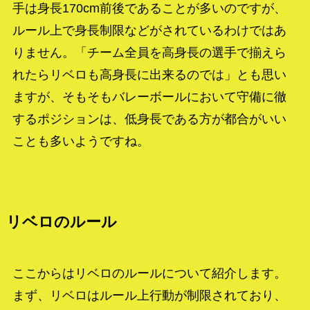
手は身長170cm前後であることが多いのですが、
ルール上で身長制限などがされているわけではあ
りません。「チーム全員を高身長の選手で揃えら
れたらリベロも高身長に出来るのでは」とも思い
ますが、そもそもバレーボールにおいて守備に徹
するポジションは、低身長である方が都合がいい
ことも多いようですね。
リベロのルール
ここからはリベロのルールについて紹介します。
まず、リベロはルール上行動が制限されており、