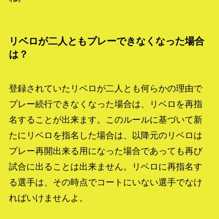
リベロが二人ともプレーできなくなった場合
は？
登録されていたリベロが二人とも何らかの理由で
プレー続行できなくなった場合は、リベロを再指
名することが出来ます。このルールに基づいて新
たにリベロを指名した場合は、以降元のリベロは
プレー再開出来る用になった場合であっても再び
試合に出ることは出来ません。リベロに再指名す
る選手は、その時点でコートにいない選手でなけ
ればいけませんよ。