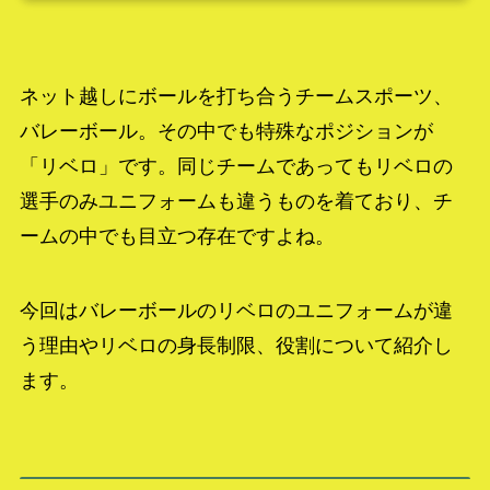
ネット越しにボールを打ち合うチームスポーツ、
バレーボール。その中でも特殊なポジションが
「リベロ」です。同じチームであってもリベロの
選手のみユニフォームも違うものを着ており、チ
ームの中でも目立つ存在ですよね。
今回はバレーボールのリベロのユニフォームが違
う理由やリベロの身長制限、役割について紹介し
ます。