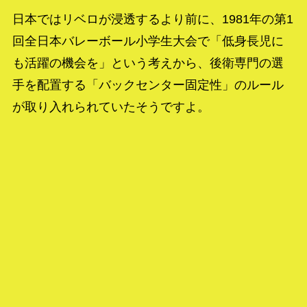
日本ではリベロが浸透するより前に、1981年の第1
回全日本バレーボール小学生大会で「低身長児に
も活躍の機会を」という考えから、後衛専門の選
手を配置する「バックセンター固定性」のルール
が取り入れられていたそうですよ。