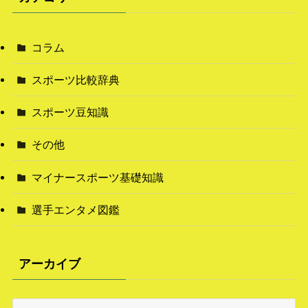
コラム
スポーツ比較辞典
スポーツ豆知識
その他
マイナースポーツ基礎知識
選手エンタメ図鑑
アーカイブ
ア