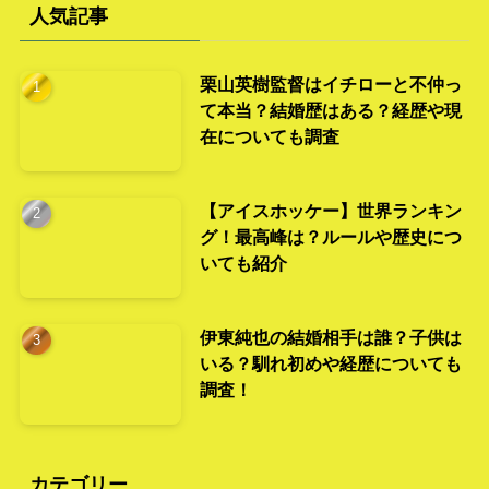
人気記事
栗山英樹監督はイチローと不仲っ
て本当？結婚歴はある？経歴や現
在についても調査
【アイスホッケー】世界ランキン
グ！最高峰は？ルールや歴史につ
いても紹介
伊東純也の結婚相手は誰？子供は
いる？馴れ初めや経歴についても
調査！
カテゴリー