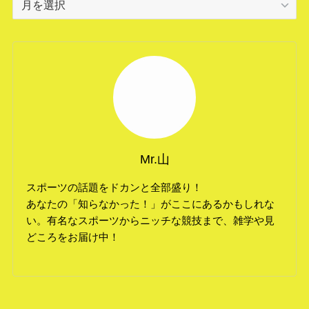
ー
カ
イ
ブ
Mr.山
スポーツの話題をドカンと全部盛り！
あなたの「知らなかった！」がここにあるかもしれな
い。有名なスポーツからニッチな競技まで、雑学や見
どころをお届け中！